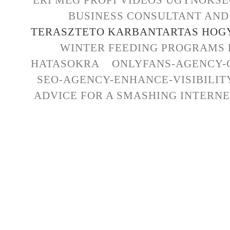
BUSINESS CONSULTANT AND 
TERASZTETO KARBANTARTAS HOG
WINTER FEEDING PROGRAMS
HATASOKRA
ONLYFANS-AGENCY-
SEO-AGENCY-ENHANCE-VISIBILIT
ADVICE FOR A SMASHING INTERN