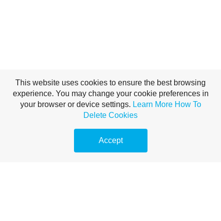
This website uses cookies to ensure the best browsing
experience. You may change your cookie preferences in
your browser or device settings.
Learn More
How To
Delete Cookies
Accept