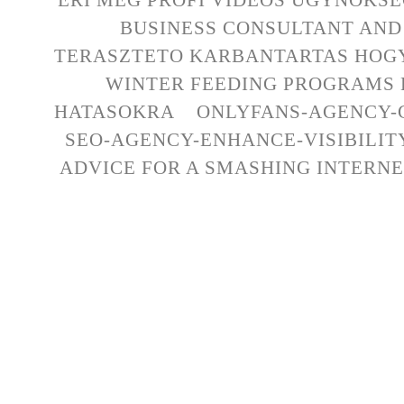
BUSINESS CONSULTANT AND 
TERASZTETO KARBANTARTAS HOG
WINTER FEEDING PROGRAMS
HATASOKRA
ONLYFANS-AGENCY-
SEO-AGENCY-ENHANCE-VISIBILIT
ADVICE FOR A SMASHING INTERN