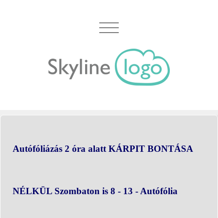
Autófóliázás 2 óra alatt KÁRPIT BONTÁSA
NÉLKÜL Szombaton is 8 - 13 - Autófólia