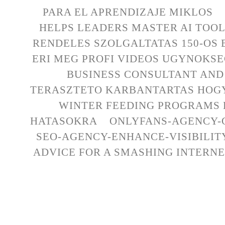
PARA EL APRENDIZAJE MIKLOS
HELPS LEADERS MASTER AI TOO
RENDELES SZOLGALTATAS 150-OS
ERI MEG PROFI VIDEOS UGYNOKS
BUSINESS CONSULTANT AND 
TERASZTETO KARBANTARTAS HOG
WINTER FEEDING PROGRAMS
HATASOKRA
ONLYFANS-AGENCY-
SEO-AGENCY-ENHANCE-VISIBILIT
ADVICE FOR A SMASHING INTERN