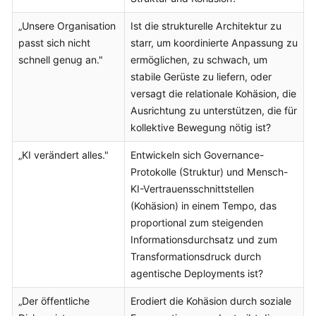
„Unsere Organisation
Ist die strukturelle Architektur zu
passt sich nicht
starr, um koordinierte Anpassung zu
schnell genug an."
ermöglichen, zu schwach, um
stabile Gerüste zu liefern, oder
versagt die relationale Kohäsion, die
Ausrichtung zu unterstützen, die für
kollektive Bewegung nötig ist?
„KI verändert alles."
Entwickeln sich Governance-
Protokolle (Struktur) und Mensch-
KI-Vertrauensschnittstellen
(Kohäsion) in einem Tempo, das
proportional zum steigenden
Informationsdurchsatz und zum
Transformationsdruck durch
agentische Deployments ist?
„Der öffentliche
Erodiert die Kohäsion durch soziale