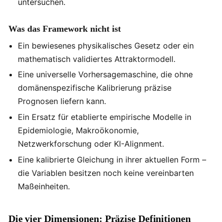
untersuchen.
Was das Framework nicht ist
Ein bewiesenes physikalisches Gesetz oder ein
mathematisch validiertes Attraktormodell.
Eine universelle Vorhersagemaschine, die ohne
domänenspezifische Kalibrierung präzise
Prognosen liefern kann.
Ein Ersatz für etablierte empirische Modelle in
Epidemiologie, Makroökonomie,
Netzwerkforschung oder KI-Alignment.
Eine kalibrierte Gleichung in ihrer aktuellen Form –
die Variablen besitzen noch keine vereinbarten
Maßeinheiten.
Die vier Dimensionen: Präzise Definitionen