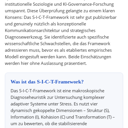
institutionelle Soziologie und KI-Governance-Forschung
umspannt. Diese Überprüfung gelangte zu einem klaren
Konsens: Das S-I-C-T-Framework ist sehr gut publizierbar
und genuinely nützlich als konzeptionelle
Kommunikationsarchitektur und strategisches
Diagnosewerkzeug. Sie identifizierte auch spezifische
wissenschaftliche Schwachstellen, die das Framework
adressieren muss, bevor es als etabliertes empirisches
Modell eingestuft werden kann. Beide Einschätzungen
werden hier ohne Auslassung präsentiert.
Was ist das S-I-C-T-Framework?
Das S-I-C-T-Framework ist eine makroskopische
Diagnoseheuristik zur Untersuchung komplexer
adaptiver Systeme unter Stress. Es nutzt vier
dynamisch gekoppelte Dimensionen – Struktur (S),
Information (I), Kohäsion (C) und Transformation (T) –
um zu bewerten, ob die stabilisierende