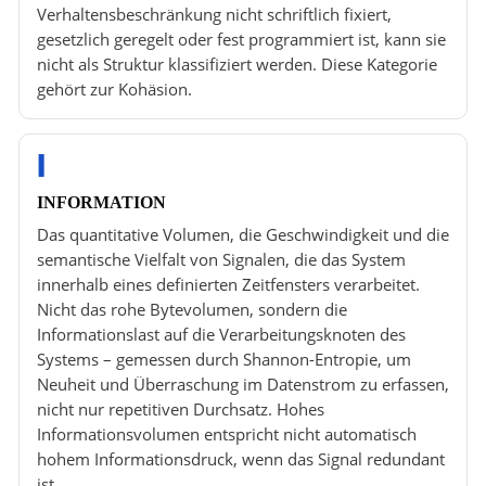
Verhaltensbeschränkung nicht schriftlich fixiert,
gesetzlich geregelt oder fest programmiert ist, kann sie
nicht als Struktur klassifiziert werden. Diese Kategorie
gehört zur Kohäsion.
I
INFORMATION
Das quantitative Volumen, die Geschwindigkeit und die
semantische Vielfalt von Signalen, die das System
innerhalb eines definierten Zeitfensters verarbeitet.
Nicht das rohe Bytevolumen, sondern die
Informationslast auf die Verarbeitungsknoten des
Systems – gemessen durch Shannon-Entropie, um
Neuheit und Überraschung im Datenstrom zu erfassen,
nicht nur repetitiven Durchsatz. Hohes
Informationsvolumen entspricht nicht automatisch
hohem Informationsdruck, wenn das Signal redundant
ist.