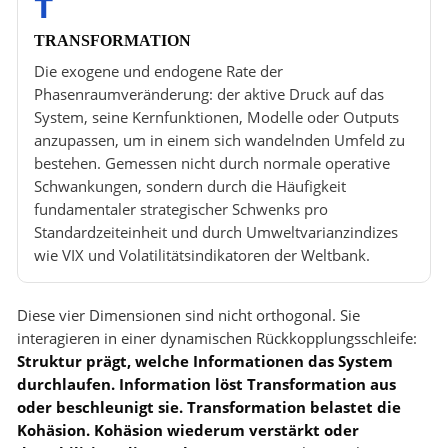
T
TRANSFORMATION
Die exogene und endogene Rate der
Phasenraumveränderung: der aktive Druck auf das
System, seine Kernfunktionen, Modelle oder Outputs
anzupassen, um in einem sich wandelnden Umfeld zu
bestehen. Gemessen nicht durch normale operative
Schwankungen, sondern durch die Häufigkeit
fundamentaler strategischer Schwenks pro
Standardzeiteinheit und durch Umweltvarianzindizes
wie VIX und Volatilitätsindikatoren der Weltbank.
Diese vier Dimensionen sind nicht orthogonal. Sie
interagieren in einer dynamischen Rückkopplungsschleife:
Struktur prägt, welche Informationen das System
durchlaufen. Information löst Transformation aus
oder beschleunigt sie. Transformation belastet die
Kohäsion. Kohäsion wiederum verstärkt oder