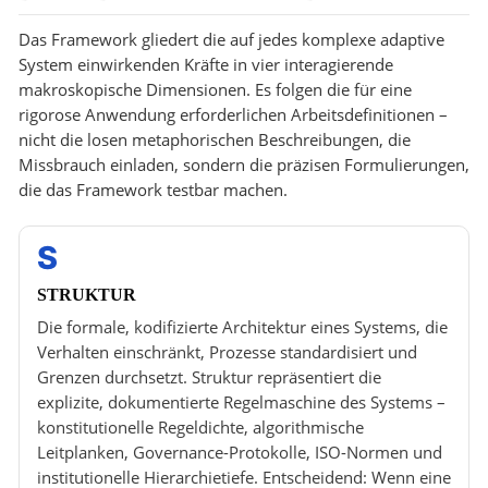
Das Framework gliedert die auf jedes komplexe adaptive
System einwirkenden Kräfte in vier interagierende
makroskopische Dimensionen. Es folgen die für eine
rigorose Anwendung erforderlichen Arbeitsdefinitionen –
nicht die losen metaphorischen Beschreibungen, die
Missbrauch einladen, sondern die präzisen Formulierungen,
die das Framework testbar machen.
S
STRUKTUR
Die formale, kodifizierte Architektur eines Systems, die
Verhalten einschränkt, Prozesse standardisiert und
Grenzen durchsetzt. Struktur repräsentiert die
explizite, dokumentierte Regelmaschine des Systems –
konstitutionelle Regeldichte, algorithmische
Leitplanken, Governance-Protokolle, ISO-Normen und
institutionelle Hierarchietiefe. Entscheidend: Wenn eine