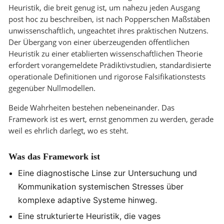
Heuristik, die breit genug ist, um nahezu jeden Ausgang
post hoc zu beschreiben, ist nach Popperschen Maßstäben
unwissenschaftlich, ungeachtet ihres praktischen Nutzens.
Der Übergang von einer überzeugenden öffentlichen
Heuristik zu einer etablierten wissenschaftlichen Theorie
erfordert vorangemeldete Prädiktivstudien, standardisierte
operationale Definitionen und rigorose Falsifikationstests
gegenüber Nullmodellen.
Beide Wahrheiten bestehen nebeneinander. Das
Framework ist es wert, ernst genommen zu werden, gerade
weil es ehrlich darlegt, wo es steht.
Was das Framework ist
Eine diagnostische Linse zur Untersuchung und
Kommunikation systemischen Stresses über
komplexe adaptive Systeme hinweg.
Eine strukturierte Heuristik, die vages