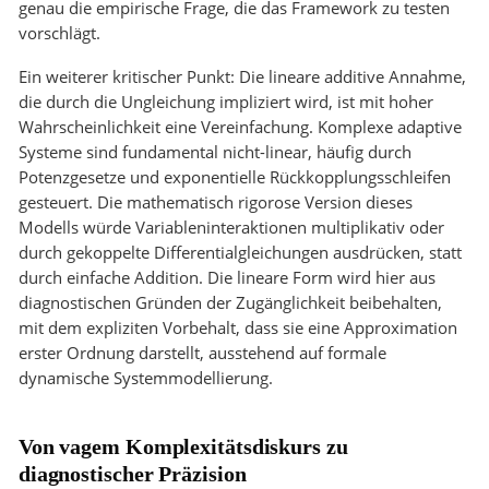
genau die empirische Frage, die das Framework zu testen
vorschlägt.
Ein weiterer kritischer Punkt: Die lineare additive Annahme,
die durch die Ungleichung impliziert wird, ist mit hoher
Wahrscheinlichkeit eine Vereinfachung. Komplexe adaptive
Systeme sind fundamental nicht-linear, häufig durch
Potenzgesetze und exponentielle Rückkopplungsschleifen
gesteuert. Die mathematisch rigorose Version dieses
Modells würde Variableninteraktionen multiplikativ oder
durch gekoppelte Differentialgleichungen ausdrücken, statt
durch einfache Addition. Die lineare Form wird hier aus
diagnostischen Gründen der Zugänglichkeit beibehalten,
mit dem expliziten Vorbehalt, dass sie eine Approximation
erster Ordnung darstellt, ausstehend auf formale
dynamische Systemmodellierung.
Von vagem Komplexitätsdiskurs zu
diagnostischer Präzision