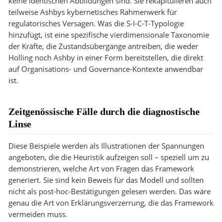
keine identischen Abbildungen sind. Sie rekapitulieren auch
teilweise Ashbys kybernetisches Rahmenwerk für
regulatorisches Versagen. Was die S-I-C-T-Typologie
hinzufügt, ist eine spezifische vierdimensionale Taxonomie
der Kräfte, die Zustandsübergänge antreiben, die weder
Holling noch Ashby in einer Form bereitstellen, die direkt
auf Organisations- und Governance-Kontexte anwendbar
ist.
Zeitgenössische Fälle durch die diagnostische
Linse
Diese Beispiele werden als Illustrationen der Spannungen
angeboten, die die Heuristik aufzeigen soll – speziell um zu
demonstrieren, welche Art von Fragen das Framework
generiert. Sie sind kein Beweis für das Modell und sollten
nicht als post-hoc-Bestätigungen gelesen werden. Das wäre
genau die Art von Erklärungsverzerrung, die das Framework
vermeiden muss.