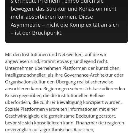
sich heute in einem Tempo durch sie
bewegen, das Struktur und Kohäsion nicht
mehr absorbieren können. Diese
Asymmetrie – nicht die Komplexität an sich
– ist der Bruchpunkt.
Mit den Institutionen und Netzwerken, auf die wir
angewiesen sind, stimmt etwas grundlegend nicht.
Unternehmen übernehmen Plattformen der künstlichen
Intelligenz schneller, als ihre Governance-Architektur oder
Organisationskultur den Übergang realistischerweise
absorbieren kann. Regierungen sehen sich kaskadierenden
Krisen gegenüber, die die institutionellen Reflexe
überfordern, die zu ihrer Bewältigung konzipiert wurden.
Soziale Plattformen verbreiten Informationen mit einer
Geschwindigkeit, die gemeinsame Bedeutung zerstört,
bevor sie sich konsolidieren kann. Finanzmärkte reagieren
unverzüglich auf algorithmisches Rauschen,