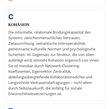
C
KOHÄSION
Die informelle, relationale Bindungskapazität des
Systems: zwischenmenschliches Vertrauen,
Zielausrichtung, semantische Interoperabilität,
gemeinsame kulturelle Normen und psychologische
Sicherheit. Im Gegensatz zur Struktur, die von oben
auferlegt wird, entsteht Kohäsion organisch von innen.
Sie ist messbar durch Netzwerk-Clustering-
Koeffizienten, Eigenvektor-Zentralität,
abteilungsübergreifende Kollaborationsdichte und
Längsschnitt-Vertrauensbefragungen – nicht allein
durch Selbstauskunft, die anfällig für soziale
Erwünschtheitsverzerrungen ist.