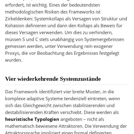
erfordert, ist wichtig. Eines der bedeutendsten
methodologischen Risiken des Frameworks ist
Zirkeldenken: Systemkollaps als Versagen von Struktur und
Kohäsion definieren und dann den Kollaps als Beweis für
dieses Versagen verwenden. Um dies zu verhindern,
müssen S und C stets unabhängig von Systemergebnissen
gemessen werden, unter Verwendung rein exogener
Proxys, die vor Beobachtung des Ergebnisses festgelegt
wurden.
Vier wiederkehrende Systemzustände
Das Framework identifiziert vier breite Muster, in die
komplexe adaptive Systeme tendenziell eintreten, wenn
sich das Gleichgewicht zwischen stabilisierenden und
destabilisierenden Kräften verschiebt. Diese werden als
heuristische Typologien
angeboten – nicht als
mathematisch bewiesene Attraktoren. Die Verwendung der
Attraktorsprache impliziert einen formal definierten