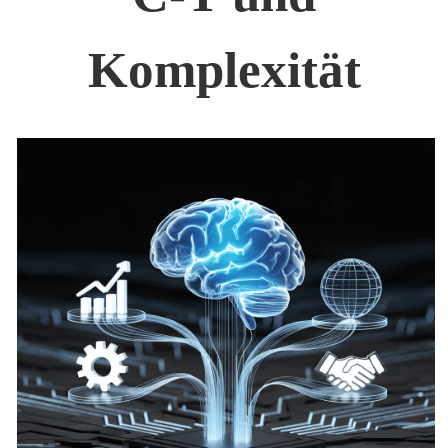
Komplexität