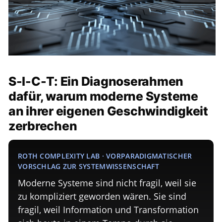
S-I-C-T: Ein Diagnoserahmen
dafür, warum moderne Systeme
an ihrer eigenen Geschwindigkeit
zerbrechen
ROTH COMPLEXITY LAB · VORPARADIGMATISCHER
VORSCHLAG ZUR SYSTEMWISSENSCHAFT
Moderne Systeme sind nicht fragil, weil sie
zu kompliziert geworden wären. Sie sind
fragil, weil Information und Transformation